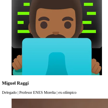
Miguel Raggi
Delegado | Profesor ENES Morelia | ex-olímpico