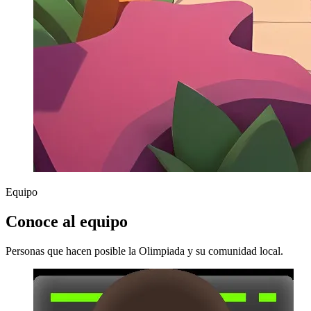
Equipo
Conoce al equipo
Personas que hacen posible la Olimpiada y su comunidad local.